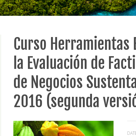
Curso Herramientas 
la Evaluación de Fact
de Negocios Sustenta
2016 (segunda versi
DAT