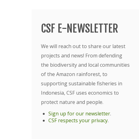
CSF E-NEWSLETTER
We will reach out to share our latest
projects and news! From defending
the biodiversity and local communities
of the Amazon rainforest, to
supporting sustainable fisheries in
Indonesia, CSF uses economics to
protect nature and people.
Sign up for our newsletter
.
CSF respects your privacy
.