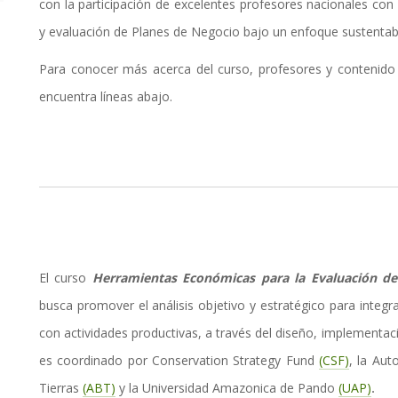
con la participación de excelentes profesores nacionales con
y evaluación de Planes de Negocio bajo un enfoque sustentable
Para conocer más acerca del curso, profesores y contenido 
encuentra líneas abajo.
El curso
Herramientas Económicas para la Evaluación de 
busca promover el análisis objetivo y estratégico para integr
con actividades productivas, a través del diseño, implementac
es coordinado por Conservation Strategy Fund
(CSF)
, la Aut
Tierras
(ABT)
y la Universidad Amazonica de Pando
(UAP)
.