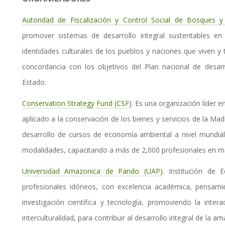
Autoridad de Fiscalización y Control Social de Bosques y
promover sistemas de desarrollo integral sustentables en
identidades culturales de los pueblos y naciones que viven y 
concordancia con los objetivos del Plan nacional de desarro
Estado.
Conservation Strategy Fund (CSF)
. Es una organización líder 
aplicado a la conservación de los bienes y servicios de la Mad
desarrollo de cursos de economía ambiental a nivel mundial
modalidades, capacitando a más de 2,000 profesionales en m
Universidad Amazonica de Pando (UAP)
. Institución de 
profesionales idóneos, con excelencia académica, pensamie
investigación científica y tecnología, promoviendo la inter
interculturalidad, para contribuir al desarrollo integral de la am